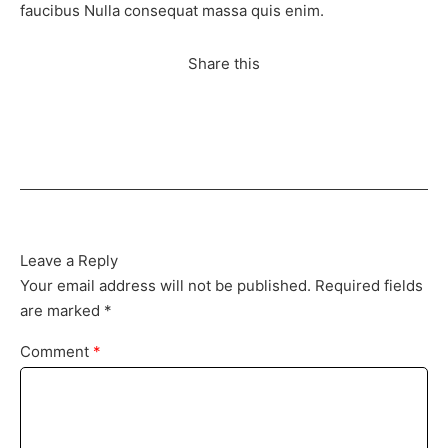
faucibus Nulla consequat massa quis enim.
Share this
Leave a Reply
Your email address will not be published.
Required fields
are marked
*
Comment
*