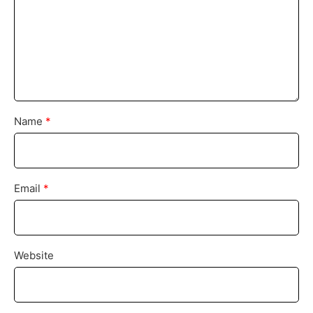
Name
*
Email
*
Website