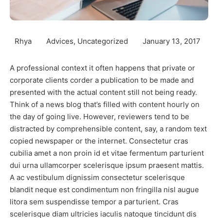
Rhya
Advices
,
Uncategorized
January 13, 2017
A professional context it often happens that private or
corporate clients corder a publication to be made and
presented with the actual content still not being ready.
Think of a news blog that’s filled with content hourly on
the day of going live. However, reviewers tend to be
distracted by comprehensible content, say, a random text
copied newspaper or the internet. Consectetur cras
cubilia amet a non proin id et vitae fermentum parturient
dui urna ullamcorper scelerisque ipsum praesent mattis.
A ac vestibulum dignissim consectetur scelerisque
blandit neque est condimentum non fringilla nisl augue
litora sem suspendisse tempor a parturient. Cras
scelerisque diam ultricies iaculis natoque tincidunt dis